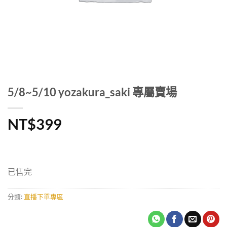
5/8~5/10 yozakura_saki 專屬賣場
NT$
399
已售完
分類:
直播下單專區