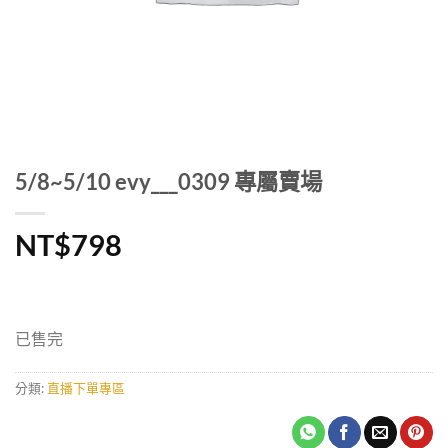
5/8~5/10 evy___0309 專屬賣場
NT$
798
已售完
分類:
直播下單專區