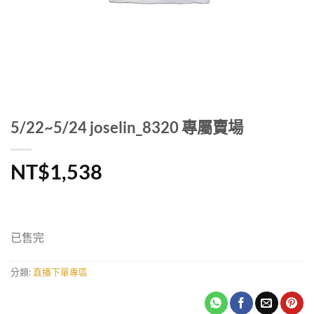
5/22~5/24 joselin_8320 專屬賣場
NT$
1,538
已售完
分類:
直播下單專區