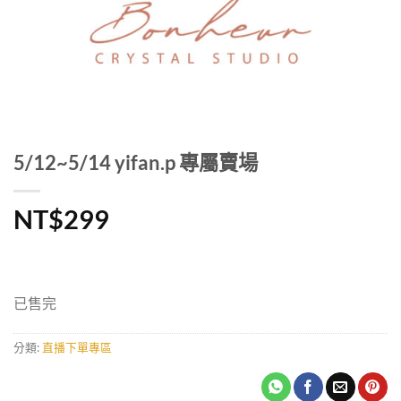
5/12~5/14 yifan.p 專屬賣場
NT$
299
已售完
分類:
直播下單專區