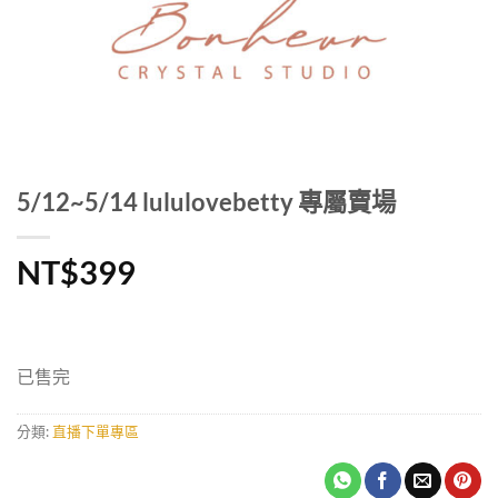
5/12~5/14 lululovebetty 專屬賣場
NT$
399
已售完
分類:
直播下單專區