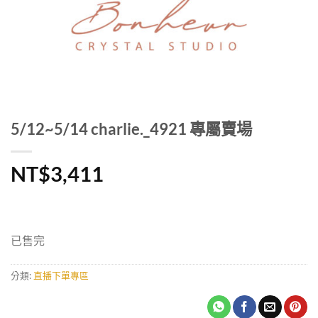
5/12~5/14 charlie._4921 專屬賣場
NT$
3,411
已售完
分類:
直播下單專區