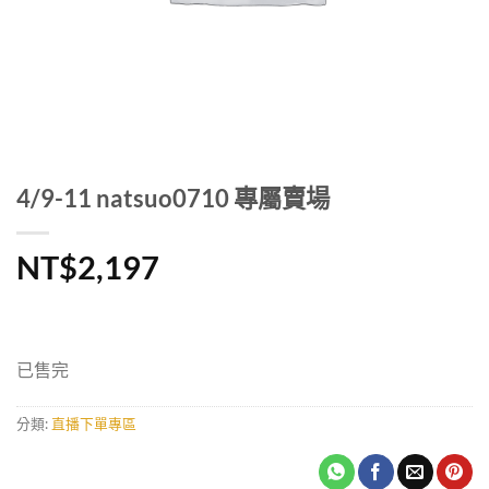
4/9-11 natsuo0710 專屬賣場
NT$
2,197
已售完
分類:
直播下單專區