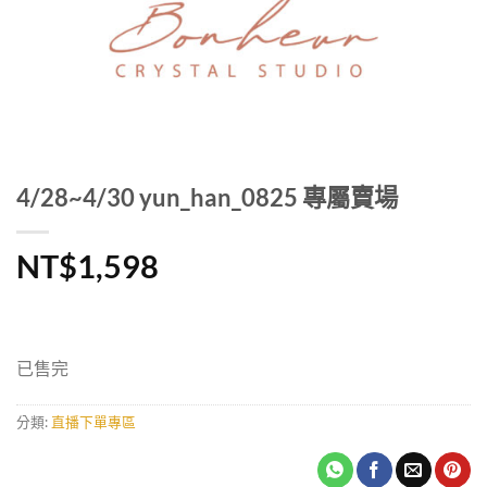
4/28~4/30 yun_han_0825 專屬賣場
NT$
1,598
已售完
分類:
直播下單專區