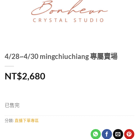
4/28~4/30 mingchiuchiang 專屬賣場
NT$
2,680
已售完
分類:
直播下單專區