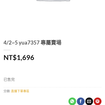
4/2~5 yua7357 專屬賣場
NT$
1,696
已售完
分類:
直播下單專區