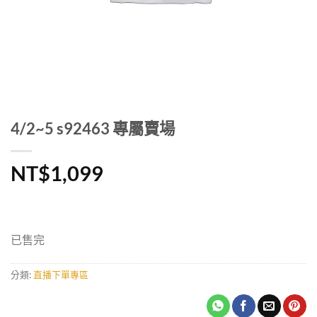
4/2~5 s92463 專屬賣場
NT$
1,099
已售完
分類:
直播下單專區