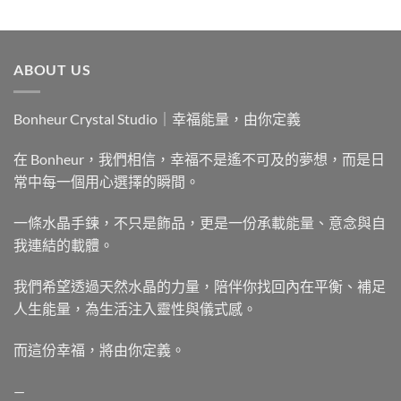
ABOUT US
Bonheur Crystal Studio｜幸福能量，由你定義
在 Bonheur，我們相信，幸福不是遙不可及的夢想，而是日
常中每一個用心選擇的瞬間。
一條水晶手鍊，不只是飾品，更是一份承載能量、意念與自
我連結的載體。
我們希望透過天然水晶的力量，陪伴你找回內在平衡、補足
人生能量，為生活注入靈性與儀式感。
而這份幸福，將由你定義。
—