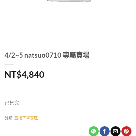
4/2~5 natsuo0710 專屬賣場
NT$
4,840
已售完
分類:
直播下單專區