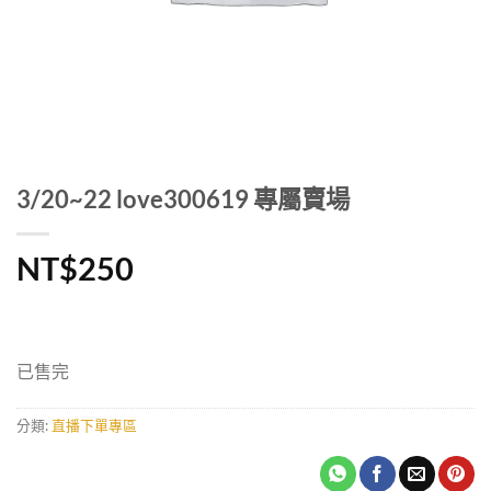
3/20~22 love300619 專屬賣場
NT$
250
已售完
分類:
直播下單專區