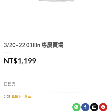
3/20~22 01ilin 專屬賣場
NT$
1,199
已售完
分類:
直播下單專區