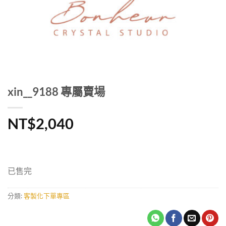
xin__9188 專屬賣場
NT$
2,040
已售完
分類:
客製化下單專區