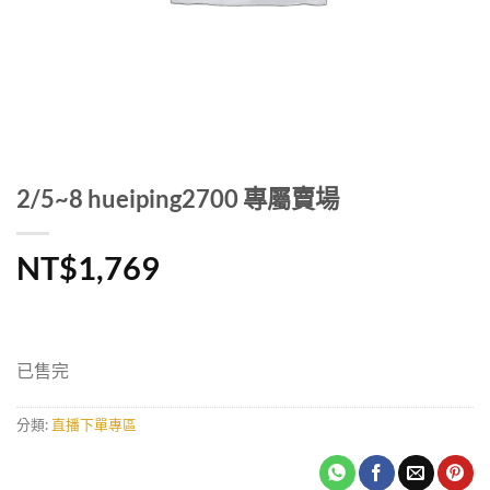
2/5~8 hueiping2700 專屬賣場
NT$
1,769
已售完
分類:
直播下單專區