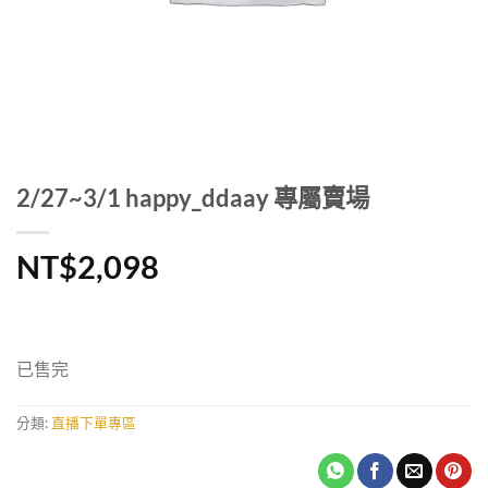
2/27~3/1 happy_ddaay 專屬賣場
NT$
2,098
已售完
分類:
直播下單專區