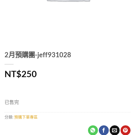
2月預購團-jeff931028
NT$
250
已售完
分類:
預購下單專區