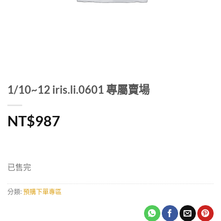
1/10~12 iris.li.0601 專屬賣場
NT$
987
已售完
分類:
預購下單專區