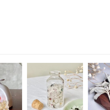
加入
加入
收藏
收藏