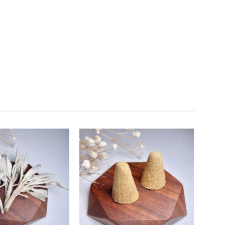
加入
加入
收藏
收藏