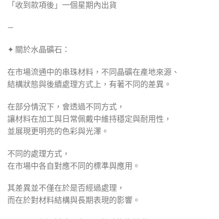
「收到款項後」一個星期內出貨
—
✦ 關於水晶礦石：
在市場流通中的串珠材料，不同晶礦在產地來源、
結構狀態與後續處理方式上，有著不同的差異。
在部分情況下，會透過不同方式，
讓材料在加工與日常佩戴中維持穩定與耐用性，
並展現更明亮的色彩與光澤。
不同的處理方式，
在市場中各自對應不同的標準與應用。
其差異並不僅在於是否經過處理，
而在於對材料結構與長期表現的影響。