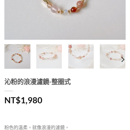
沁粉的浪漫濾鏡-整圈式
NT$
1,980
粉色的溫柔，就像浪漫的濾鏡，