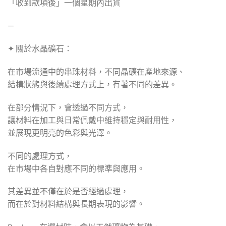
「收到款項後」一個星期內出貨
—
✦ 關於水晶礦石：
在市場流通中的串珠材料，不同晶礦在產地來源、
結構狀態與後續處理方式上，有著不同的差異。
在部分情況下，會透過不同方式，
讓材料在加工與日常佩戴中維持穩定與耐用性，
並展現更明亮的色彩與光澤。
不同的處理方式，
在市場中各自對應不同的標準與應用。
其差異並不僅在於是否經過處理，
而在於對材料結構與長期表現的影響。