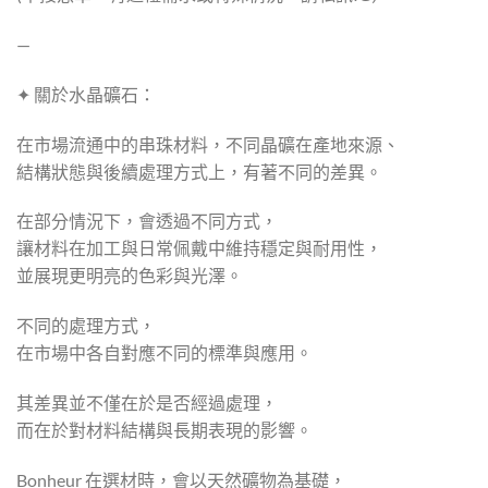
—
✦ 關於水晶礦石：
在市場流通中的串珠材料，不同晶礦在產地來源、
結構狀態與後續處理方式上，有著不同的差異。
在部分情況下，會透過不同方式，
讓材料在加工與日常佩戴中維持穩定與耐用性，
並展現更明亮的色彩與光澤。
不同的處理方式，
在市場中各自對應不同的標準與應用。
其差異並不僅在於是否經過處理，
而在於對材料結構與長期表現的影響。
Bonheur 在選材時，會以天然礦物為基礎，