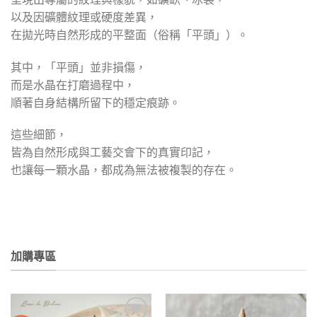
以及因礦體紋理或硬度差異，
在拋光時自然形成的平整面（俗稱「平頭」）。
其中，「平頭」並非損傷，
而是水晶在打磨過程中，
順著自身結構所留下的穩定痕跡。
這些細節，
皆為自然形成與工藝交會下的真實印記，
也讓每一顆水晶，都成為無法被複製的存在。
加購專區