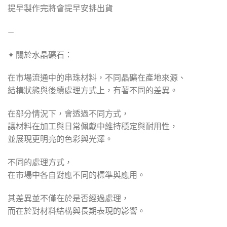
提早製作完將會提早安排出貨
—
✦ 關於水晶礦石：
在市場流通中的串珠材料，不同晶礦在產地來源、
結構狀態與後續處理方式上，有著不同的差異。
在部分情況下，會透過不同方式，
讓材料在加工與日常佩戴中維持穩定與耐用性，
並展現更明亮的色彩與光澤。
不同的處理方式，
在市場中各自對應不同的標準與應用。
其差異並不僅在於是否經過處理，
而在於對材料結構與長期表現的影響。