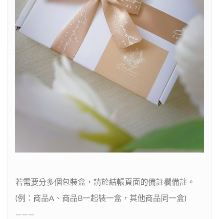
若需要分多個包裝盒，請於結帳頁面的備註欄備註。
(例：商品A、商品B一起裝一盒，其他商品同一盒)
———