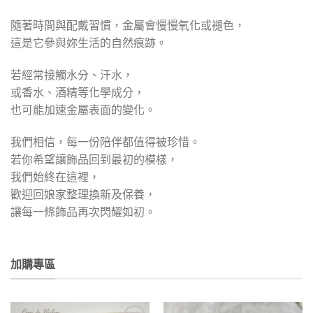
隨著時間與配戴習慣，金屬會慢慢氧化或褪色，
這是它參與妳生活的自然痕跡。
若經常接觸水分、汗水，
或香水、酒精等化學成分，
也可能加速金屬表面的變化。
我們相信，每一份陪伴都值得被珍惜。
若你希望讓飾品回到最初的模樣，
我們始終在這裡，
歡迎回娘家整理換新及保養，
讓每一條飾品再次閃耀如初。
加購專區