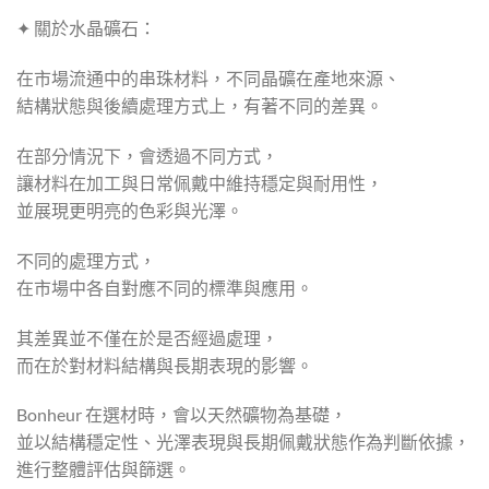
✦ 關於水晶礦石：
在市場流通中的串珠材料，不同晶礦在產地來源、
結構狀態與後續處理方式上，有著不同的差異。
在部分情況下，會透過不同方式，
讓材料在加工與日常佩戴中維持穩定與耐用性，
並展現更明亮的色彩與光澤。
不同的處理方式，
在市場中各自對應不同的標準與應用。
其差異並不僅在於是否經過處理，
而在於對材料結構與長期表現的影響。
Bonheur 在選材時，會以天然礦物為基礎，
並以結構穩定性、光澤表現與長期佩戴狀態作為判斷依據，
進行整體評估與篩選。