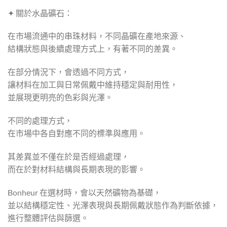
✦ 關於水晶礦石：
在市場流通中的串珠材料，不同晶礦在產地來源、
結構狀態與後續處理方式上，有著不同的差異。
在部分情況下，會透過不同方式，
讓材料在加工與日常佩戴中維持穩定與耐用性，
並展現更明亮的色彩與光澤。
不同的處理方式，
在市場中各自對應不同的標準與應用。
其差異並不僅在於是否經過處理，
而在於對材料結構與長期表現的影響。
Bonheur 在選材時，會以天然礦物為基礎，
並以結構穩定性、光澤表現與長期佩戴狀態作為判斷依據，
進行整體評估與篩選。