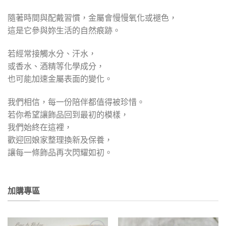
隨著時間與配戴習慣，金屬會慢慢氧化或褪色，
這是它參與妳生活的自然痕跡。
若經常接觸水分、汗水，
或香水、酒精等化學成分，
也可能加速金屬表面的變化。
我們相信，每一份陪伴都值得被珍惜。
若你希望讓飾品回到最初的模樣，
我們始終在這裡，
歡迎回娘家整理換新及保養，
讓每一條飾品再次閃耀如初。
加購專區