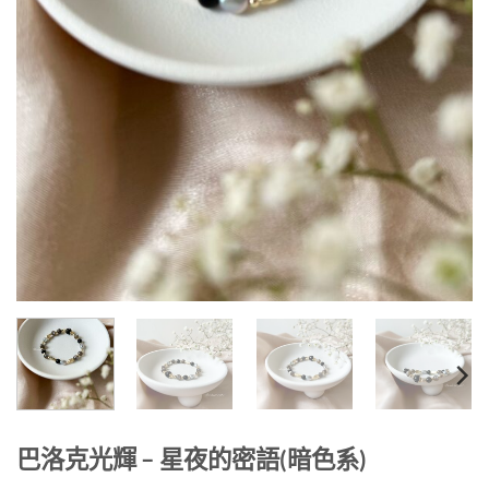
巴洛克光輝 – 星夜的密語(暗色系)