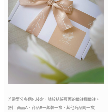
若需要分多個包裝盒，請於結帳頁面的備註欄備註。
(例：商品A、商品B一起裝一盒，其他商品同一盒)