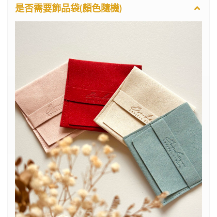
是否需要飾品袋(顏色隨機)