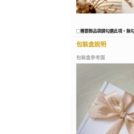
需要飾品袋請勾選此項，無
包裝盒說明
包裝盒參考圖