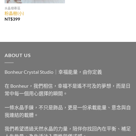
水晶樹專區
粉晶樹(小)
NT$
399
ABOUT US
Bonheur Crystal Studio｜幸福能量，由你定義
在 Bonheur，我們相信，幸福不是遙不可及的夢想，而是日
常中每一個用心選擇的瞬間。
一條水晶手鍊，不只是飾品，更是一份承載能量、意念與自
我連結的載體。
我們希望透過天然水晶的力量，陪伴你找回內在平衡、補足