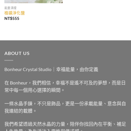
能量清理
植礦淨化鹽
NT$
555
ABOUT US
Bonheur Crystal Studio｜幸福能量，由你定義
在 Bonheur，我們相信，幸福不是遙不可及的夢想，而是日
常中每一個用心選擇的瞬間。
一條水晶手鍊，不只是飾品，更是一份承載能量、意念與自
我連結的載體。
我們希望透過天然水晶的力量，陪伴你找回內在平衡、補足