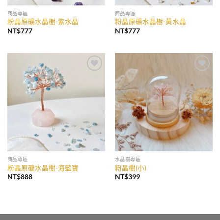
商品專區
商品專區
粉晶原礦水晶樹-紫水晶
粉晶原礦水晶樹-黃水晶
NT$
777
NT$
777
加入
加入
收藏
收藏
商品專區
水晶樹專區
粉晶原礦水晶樹-海藍寶
粉晶樹(小)
NT$
888
NT$
399