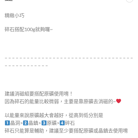
精緻小巧
碎石搭配100g就夠囉~
– – – – – – – – – – – – – – – – – – – – – – – – – – – – – – – – – – –
– – – – – – – – – – – –
建議消磁組要搭配原礦使用唷！
因為碎石的能量比較微弱，主要是靠原礦去消磁的~
以能量來說原礦越大會越好，從高到低分別是
晶洞>
晶鎮>
原礦>
碎石
碎石只能算是輔助，建議至少要搭配原礦或晶鎮去使用唷